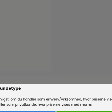
kundetype
ligst, om du handler som erhverv/virksomhed, hvor priserne vi
ler som privatkunde, hvor priserne vises med moms.