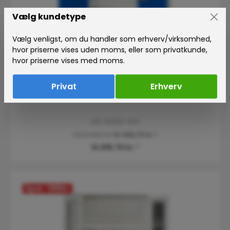
Vælg kundetype
Vælg venligst, om du handler som erhverv/virksomhed,
hvor priserne vises uden moms, eller som privatkunde,
hvor priserne vises med moms.
Privat
Erhverv
Materialeskab Ess B1000xD435xH1990 mm blå
021-00202-002
Varianter fra
10.368,75 kr.*
10.618,75 kr.*
Spar: 1188
kr