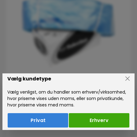
Vælg kundetype
TubeSac 55 meter kassett "Den lille" - Blå
Vælg venligst, om du handler som erhverv/virksomhed,
hvor priserne vises uden moms, eller som privatkunde,
TPB50
hvor priserne vises med moms.
243,75 kr.*
Privat
Erhverv