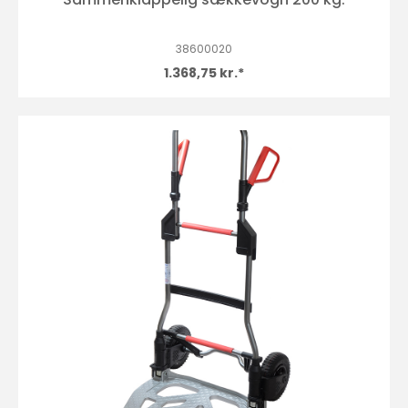
38600020
1.368,75 kr.*