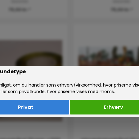
133201130
133201190
75,00 kr.*
75,00 kr.*
Køb
Køb
kundetype
ligst, om du handler som erhverv/virksomhed, hvor priserne vi
ler som privatkunde, hvor priserne vises med moms.
Privat
Erhverv