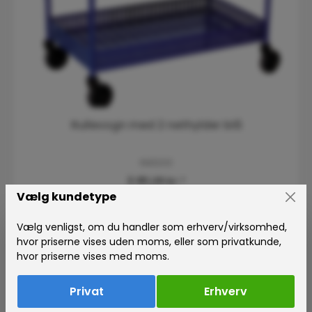
Rullevogn med 2 nethylder blå
KM3200
3.181,25 kr.*
Vælg kundetype
Vælg venligst, om du handler som erhverv/virksomhed,
Varianter
hvor priserne vises uden moms, eller som privatkunde,
hvor priserne vises med moms.
Privat
Erhverv