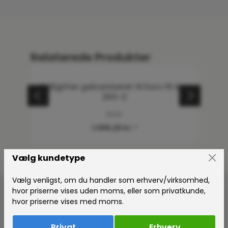
Spring produktgalleriet over
Relaterede Produkter
Stålgitter galvaniseret til Euro PE kar
P
250-2
8324
1.056,25 kr.*
Vælg kundetype
Vælg venligst, om du handler som erhverv/virksomhed,
hvor priserne vises uden moms, eller som privatkunde,
hvor priserne vises med moms.
Privat
Erhverv