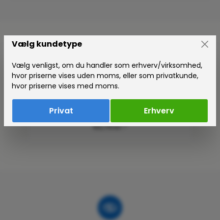
Vælg kundetype
Spring produktgalleriet over
Relaterede Produkter
Vælg venligst, om du handler som erhverv/virksomhed,
hvor priserne vises uden moms, eller som privatkunde,
hvor priserne vises med moms.
cm.
Låg til plastkasse ARCA 300x200
mm grå
Privat
Erhverv
32910900
93,75 kr.*