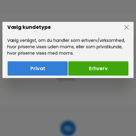
Vælg kundetype
Spring produktgalleriet over
Relaterede Produkter
Vælg venligst, om du handler som erhverv/virksomhed,
hvor priserne vises uden moms, eller som privatkunde,
hvor priserne vises med moms.
cm.
Låg til plastkasse ARCA 300x200
mm grå
Privat
Erhverv
32910900
93,75 kr.*