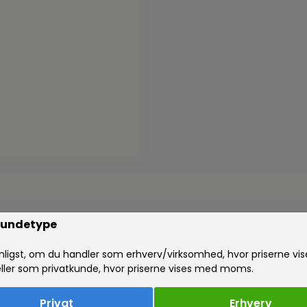
kundetype
ligst, om du handler som erhverv/virksomhed, hvor priserne vi
ler som privatkunde, hvor priserne vises med moms.
shop
Garanti og Reklamationsret
Privat
Erhverv